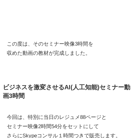
この度は、そのセミナー映像3時間を
収めた動画の教材が完成しました。
ビジネスを激変させるAI(人工知能)セミナー動
画3時間
今回は、特別に当日のレジュメ88ページと
セミナー映像2時間54分をセットにして
さらにSkypeコンサル１時間つきで販売します。