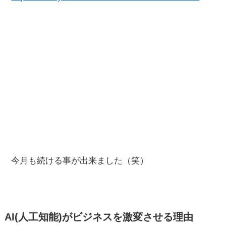
今月も続ける事が出来ました（笑）
AI(人工知能)がビジネスを激変させる理由