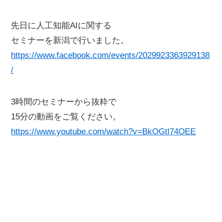
先日に人工知能AIに関する
セミナーを新潟で行いました。
https://www.facebook.com/events/2029923363929138
/
3時間のセミナーから抜粋で
15分の動画をご覧ください。
https://www.youtube.com/watch?v=BkOGtl74OEE