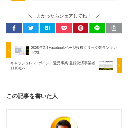
よかったらシェアしてね！
2020年2月Facebookページ投稿クリック数ランキン
グ20
キャッシュレス･ポイント還元事業 登録決済事業者
1110社へ
この記事を書いた人