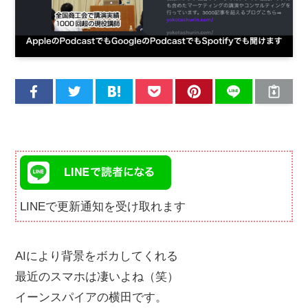
LINEで更新通知を受け取れます
AIにより背景をボカしてくれる
最近のスマホは凄いよね（笑）
イーンスパイアの横田です。