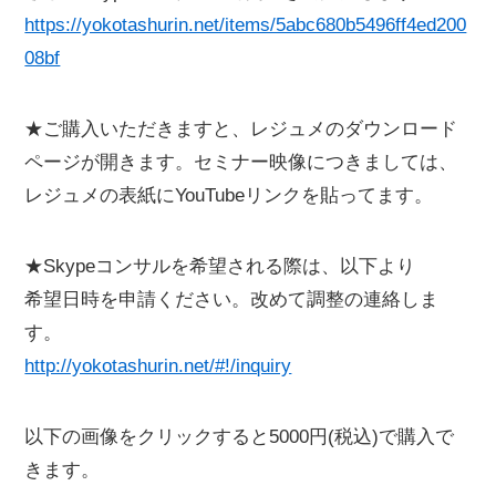
https://yokotashurin.net/items/5abc680b5496ff4ed200
08bf
★ご購入いただきますと、レジュメのダウンロード
ページが開きます。セミナー映像につきましては、
レジュメの表紙にYouTubeリンクを貼ってます。
★Skypeコンサルを希望される際は、以下より
希望日時を申請ください。改めて調整の連絡しま
す。
http://yokotashurin.net/#!/inquiry
以下の画像をクリックすると5000円(税込)で購入で
きます。