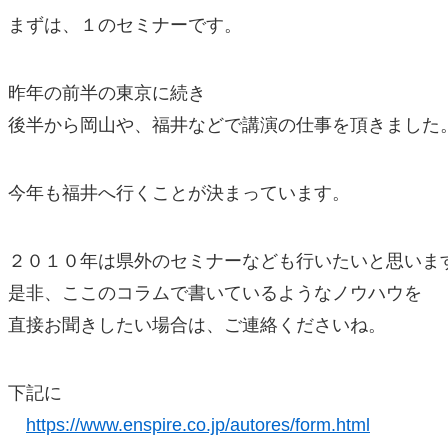
まずは、１のセミナーです。
昨年の前半の東京に続き
後半から岡山や、福井などで講演の仕事を頂きました
今年も福井へ行くことが決まっています。
２０１０年は県外のセミナーなども行いたいと思いま
是非、ここのコラムで書いているようなノウハウを
直接お聞きしたい場合は、ご連絡くださいね。
下記に
https://www.enspire.co.jp/autores/form.html