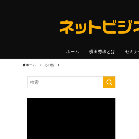
ホーム
横田秀珠とは
セミナ
ホーム
その他