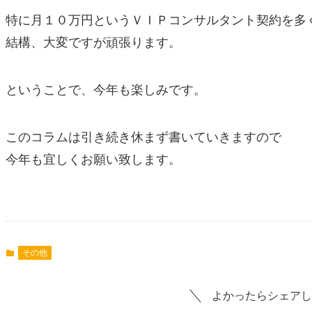
特に月１０万円というＶＩＰコンサルタント契約を多
結構、大変ですが頑張ります。
ということで、今年も楽しみです。
このコラムは引き続き休まず書いていきますので
今年も宜しくお願い致します。
その他
よかったらシェアし