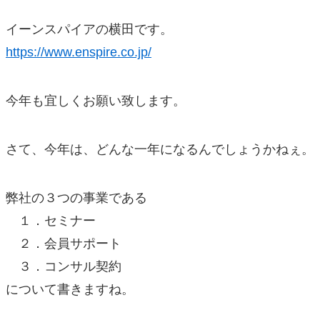
イーンスパイアの横田です。
https://www.enspire.co.jp/
今年も宜しくお願い致します。
さて、今年は、どんな一年になるんでしょうかねぇ。
弊社の３つの事業である
１．セミナー
２．会員サポート
３．コンサル契約
について書きますね。