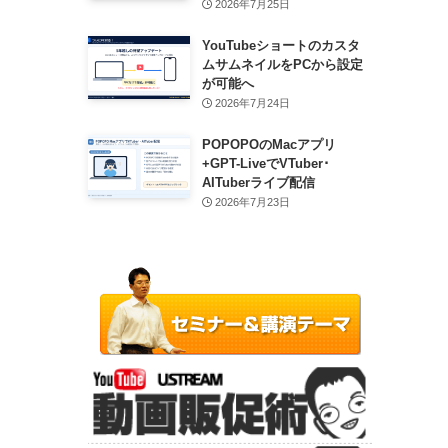
2026年7月25日
YouTubeショートのカスタ
ムサムネイルをPCから設定
が可能へ
2026年7月24日
POPOPOのMacアプリ
+GPT-LiveでVTuber･
AITuberライブ配信
2026年7月23日