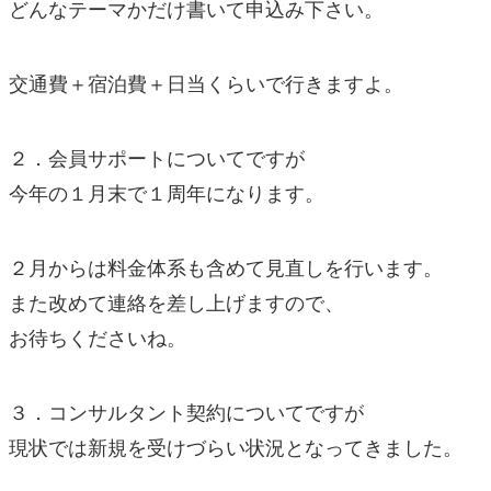
どんなテーマかだけ書いて申込み下さい。
交通費＋宿泊費＋日当くらいで行きますよ。
２．会員サポートについてですが
今年の１月末で１周年になります。
２月からは料金体系も含めて見直しを行います。
また改めて連絡を差し上げますので、
お待ちくださいね。
３．コンサルタント契約についてですが
現状では新規を受けづらい状況となってきました。