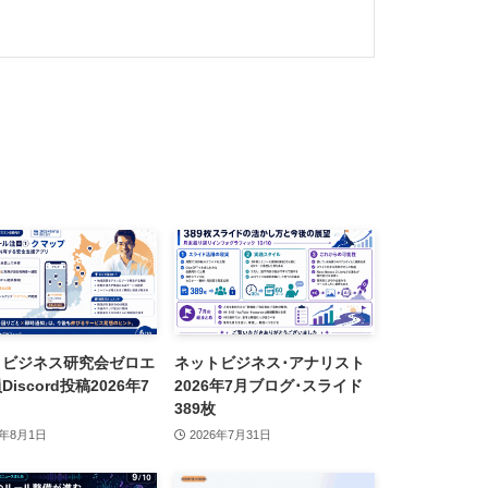
トビジネス研究会ゼロエ
ネットビジネス･アナリスト
iscord投稿2026年7
2026年7月ブログ･スライド
389枚
6年8月1日
2026年7月31日