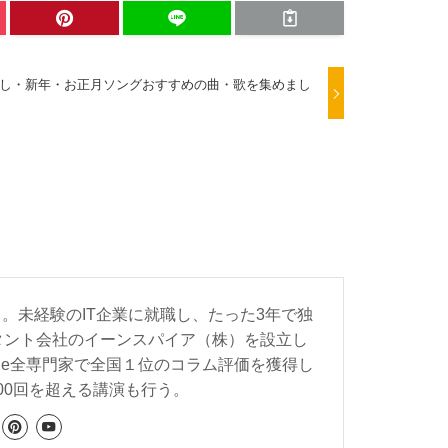
し・新年・お正月ソングおすすめの曲・歌を集めまし
。未経験のIT企業に就職し、たった3年で独
ルタント会社のイーンスパイア（株）を設立し
ProFile全専門家で全国１位のコラム評価を獲得し
00回を超える講演も行う。