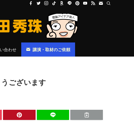
い合わせ
講演・取材のご依頼
とうございます