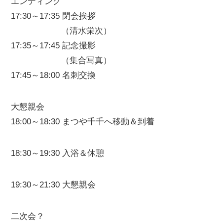
エンディング
17:30～17:35 閉会挨拶
（清水栄次）
17:35～17:45 記念撮影
（集合写真）
17:45～18:00 名刺交換
大懇親会
18:00～18:30 まつや千千へ移動＆到着
18:30～19:30 入浴＆休憩
19:30～21:30 大懇親会
二次会？