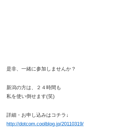
是非、一緒に参加しませんか？
新潟の方は、２４時間も
私を使い倒せます(笑)
詳細・お申し込みはコチラ↓
http://dotcom.coolblog.jp/20110319/