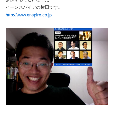
イーンスパイアの横田です。
http://www.enspire.co.jp