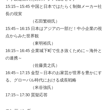
15:15～15:45 中国と日本ではたらく制御メーカー社
長の現実
（石田繁樹氏）
15:45～16:15 日本はアジアの一部だ！中小企業の視
点からみた世界観
（東明裕氏）
16:15～16:45 企業城下町で生き抜くために～海外と
の連携～
（佐藤貴之氏）
16:45～17:15 金型～日本のお家芸が世界を豊かにす
る。グローバル時代における成長戦略
（米谷強氏）
17:15～17:30 質疑応答