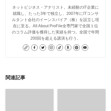
ネットビジネス・アナリスト。未経験のIT企業に
就職し、たった3年で独立し、2007年にITコンサ
ルタント会社のイーンスパイア（株）を設立し現
在に至る。All About ProFile全専門家で全国１位
のコラム評価を獲得した実績を持つ。全国で年間
200回を超える講演も行う。
関連記事