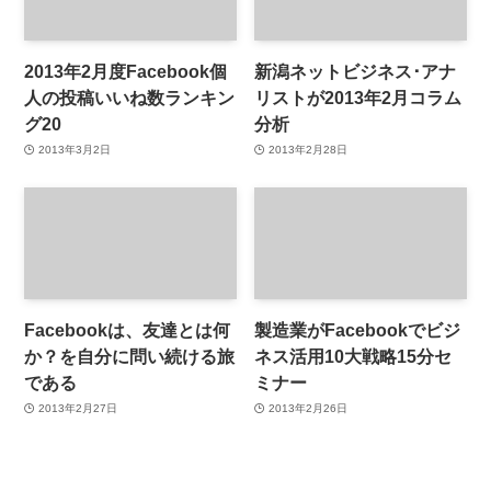
2013年2月度Facebook個
新潟ネットビジネス･アナ
人の投稿いいね数ランキン
リストが2013年2月コラム
グ20
分析
2013年3月2日
2013年2月28日
Facebookは、友達とは何
製造業がFacebookでビジ
か？を自分に問い続ける旅
ネス活用10大戦略15分セ
である
ミナー
2013年2月27日
2013年2月26日