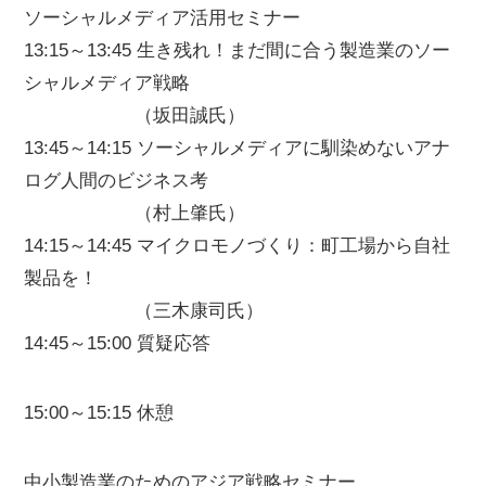
ソーシャルメディア活用セミナー
13:15～13:45 生き残れ！まだ間に合う製造業のソー
シャルメディア戦略
（坂田誠氏）
13:45～14:15 ソーシャルメディアに馴染めないアナ
ログ人間のビジネス考
（村上肇氏）
14:15～14:45 マイクロモノづくり：町工場から自社
製品を！
（三木康司氏）
14:45～15:00 質疑応答
15:00～15:15 休憩
中小製造業のためのアジア戦略セミナー