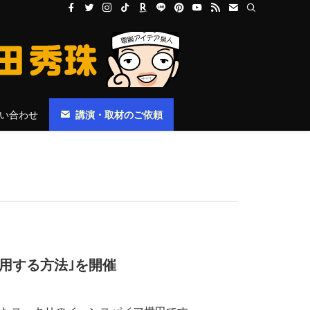
い合わせ
講演・取材のご依頼
活用する方法｣を開催