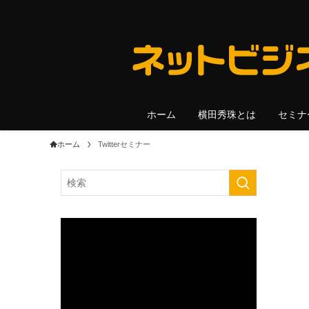
ホーム
横田秀珠とは
セミナ
ホーム
Twitterセミナー