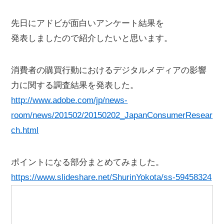
先日にアドビが面白いアンケート結果を
発表しましたので紹介したいと思います。
消費者の購買行動におけるデジタルメディアの影響
力に関する調査結果を発表した。
http://www.adobe.com/jp/news-
room/news/201502/20150202_JapanConsumerResear
ch.html
ポイントになる部分まとめてみました。
https://www.slideshare.net/ShurinYokota/ss-59458324