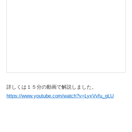
詳しくは１５分の動画で解説しました。
https://www.youtube.com/watch?v=LyxVvfu_gLU