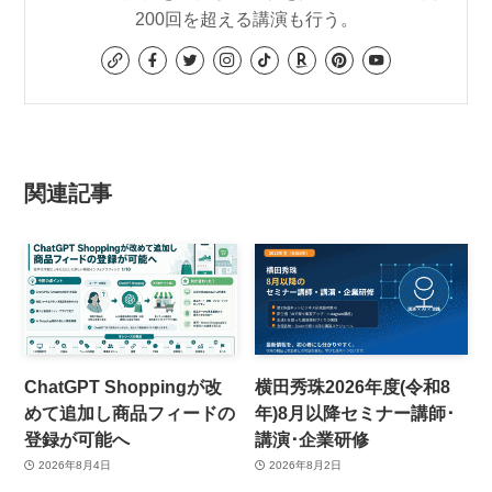
200回を超える講演も行う。
関連記事
ChatGPT Shoppingが改
横田秀珠2026年度(令和8
めて追加し商品フィードの
年)8月以降セミナー講師･
登録が可能へ
講演･企業研修
2026年8月4日
2026年8月2日