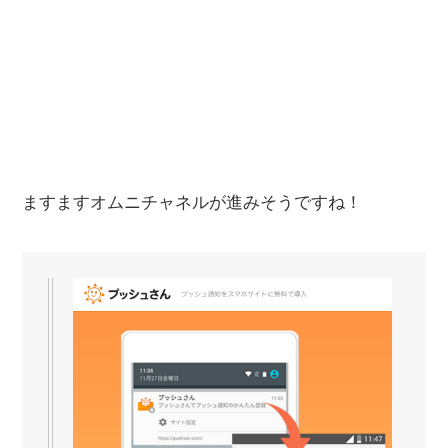
ますますオムニチャネルが進みそうですね！