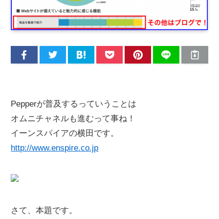
Pepperが普及するっていうことは
オムニチャネルも進むって事ね！
イーンスパイアの横田です。
http://www.enspire.co.jp
さて、本題です。