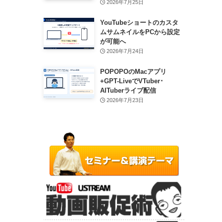
2026年7月25日
YouTubeショートのカスタ
ムサムネイルをPCから設定
が可能へ
2026年7月24日
POPOPOのMacアプリ
+GPT-LiveでVTuber･
AITuberライブ配信
2026年7月23日