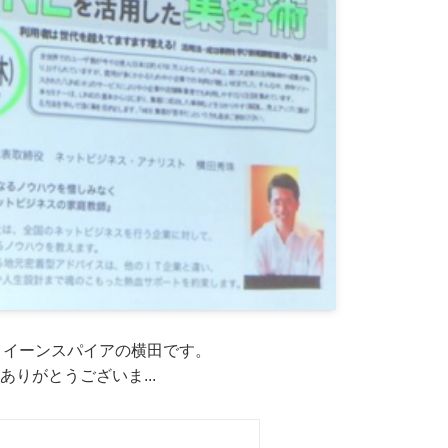
多い イーンスパイアの横田です。
す。 ありがとうございま...