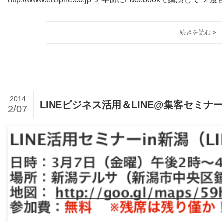
2014
LINEビジネス活用＆LINE@集客セミナ
2/07