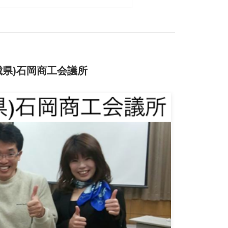
城県)石岡商工会議所