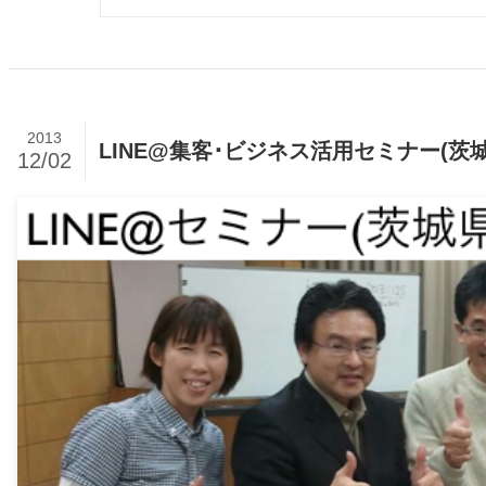
2013
LINE@集客･ビジネス活用セミナー(茨
12/02